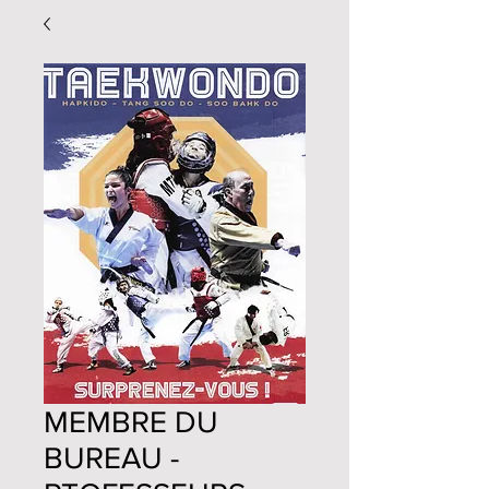
MEMBRE DU
BUREAU -