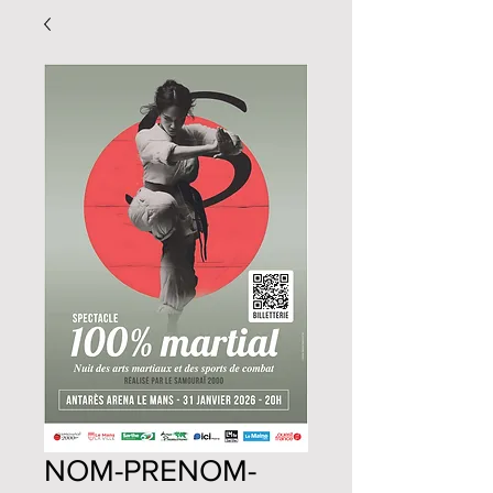
NOM-PRENOM-