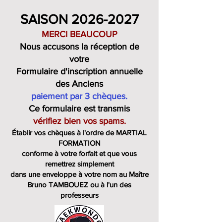
SAISON
2026-2027
MERCI BEAUCOUP
Nous accusons la réception de
votre
Formulaire d'inscription annuelle
des Anciens
paiement par 3 chèques.
Ce formulaire est transmis
vérifiez bien vos spams.
Établir vos chèques à l'ordre de MARTIAL
FORMATION
conforme à votre forfait et que vous
remettrez simplement
dans une enveloppe à votre nom au Maître
Bruno TAMBOUEZ ou à l'un des
professeurs